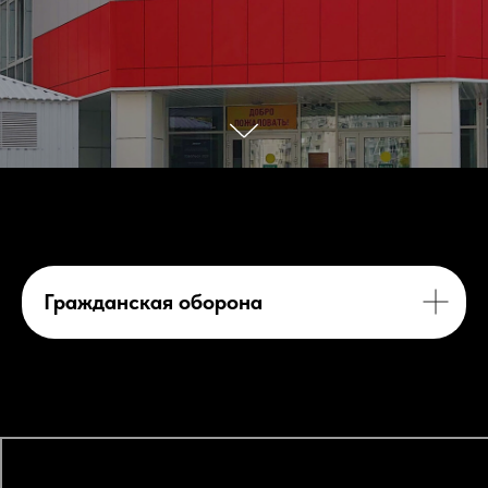
Гражданская оборона