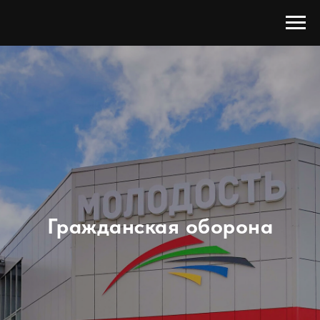
Гражданская оборона