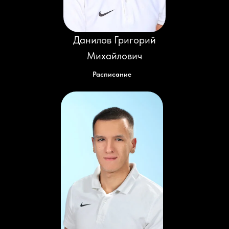
Данилов Григорий
Михайлович
Расписание