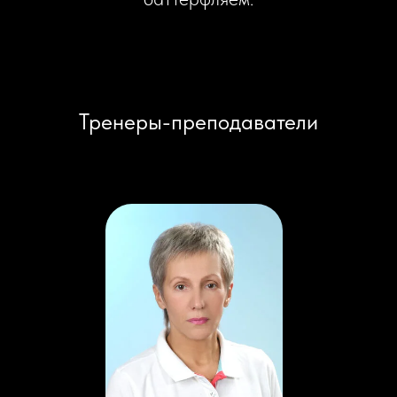
Тренеры-преподаватели