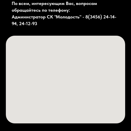
По всем, интересующим Вас, вопросам
обращайтесь по телефону:
Администратор СК
"Молодость"
- 8(3456) 24-14-
94, 24-12-93