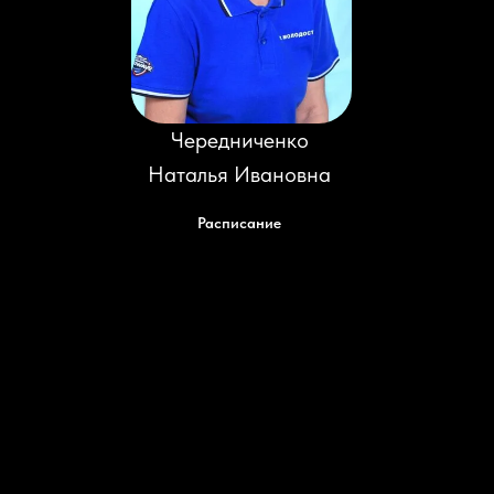
Чередниченко
Наталья Ивановна
Расписание