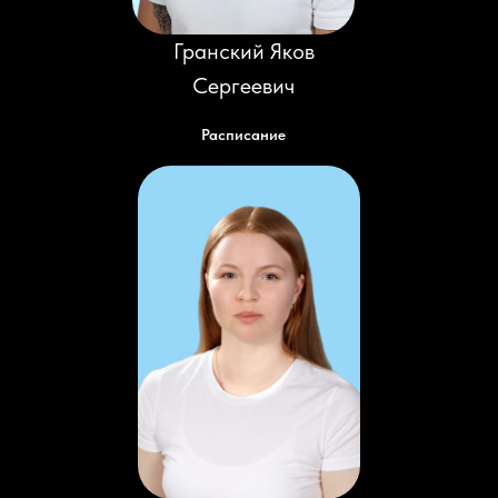
Гранский Яков
Сергеевич
Расписание