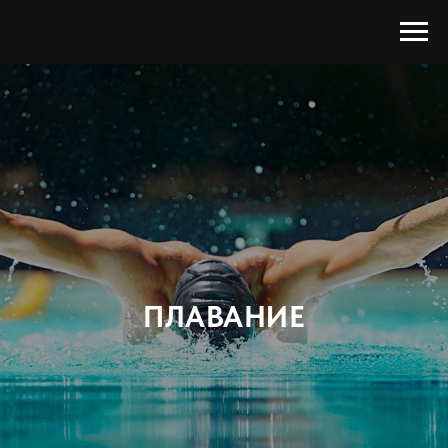
ПЛАВАНИЕ