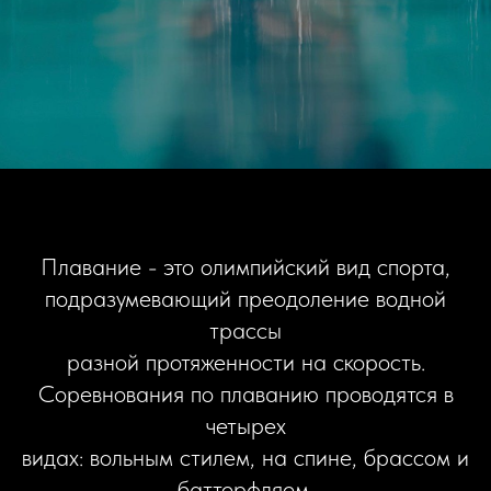
Плавание - это олимпийский вид спорта,
подразумевающий преодоление водной
трассы
разной протяженности на скорость.
Соревнования по плаванию проводятся в
четырех
видах: вольным стилем, на спине, брассом и
баттерфляем.