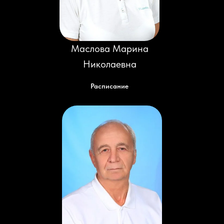
Маслова Марина
Николаевна
Расписание