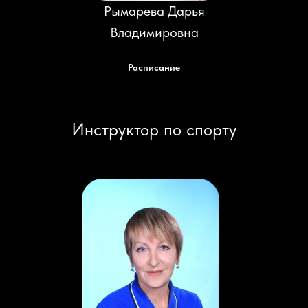
Рымарева Дарья
Владимировна
Расписание
Инструктор по спорту