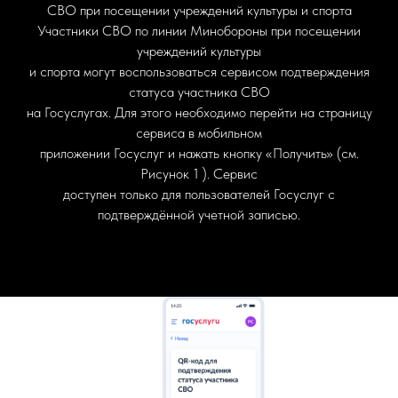
СВО при посещении учреждений культуры и спорта
Участники СВО по линии Минобороны при посещении
учреждений культуры
и спорта могут воспользоваться сервисом подтверждения
статуса участника СВО
на Госуслугах. Для этого необходимо перейти на страницу
сервиса в мобильном
приложении Госуслуг и нажать кнопку «Получить» (см.
Рисунок 1 ). Сервис
доступен только для пользователей Госуслуг с
подтверждённой учетной записью.