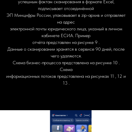
успешным фактам сканирования в формате Excel,
подписывает отсоединённой
ЭП Минцифры России, упаковывает в zip-архив и отправляет
на адрес
электронной почты юридического лица, указный в личном
кабинете ЕСИА. Пример
отчёта представлен на рисунке 9 .
Данные о сканировании хранятся в сервисе 90 дней, после
чего удаляются.
Схема бизнес-процесса представлена на рисунке 10 .
Схема
информационных потоков представлена на рисунках 11 , 12 и
13 .