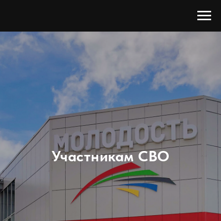
Участникам СВО