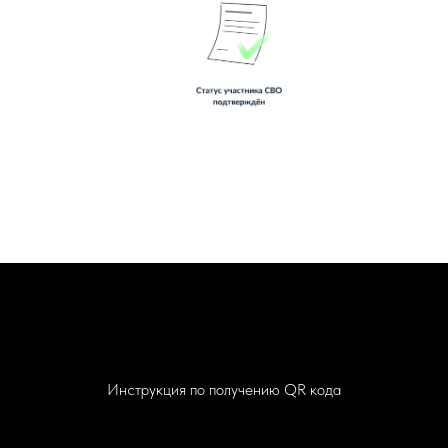
Инструкция по получению QR кода