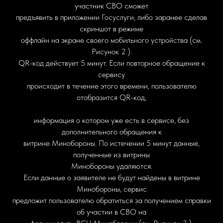
участник СВО сможет
предъявить в приложении Госуслуги, либо заранее сделав
скриншот в режиме
оффлайн на экране своего мобильного устройства (см.
Рисунок 2 ).
QR-код действует 5 минут. Если повторное обращение к
сервису
происходит в течение этого времени, пользователю
отобразится QR-код,
информация о котором уже есть в сервисе, без
дополнительного обращения к
витрине Минобороны. По истечении 5 минут данные,
полученные из витрины
Минобороны удаляются.
Если данные о заявителе не будут найдены в витрине
Минобороны, сервис
предложит пользователю обратиться за получением справки
об участии в СВО на