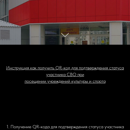
Инструкция как получить QR-код для подтверждения статуса
участника СВО при
посещении учреждений культуры и спорта
1. Получение QR-кода для подтверждения статуса участника