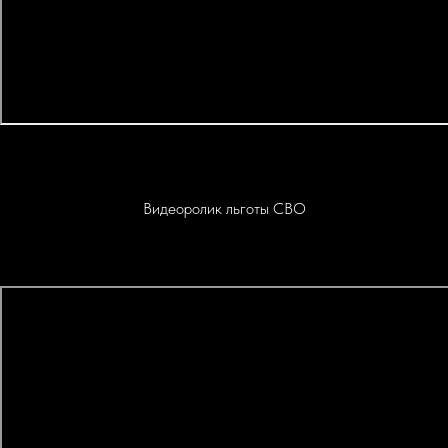
Видеоролик льготы СВО