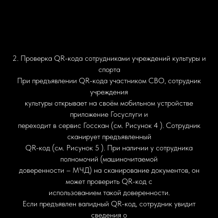
2. Проверка QR-кода сотрудниками учреждений культуры и
спорта
При предъявлении QR-кода участником СВО, сотрудник
учреждения
культуры открывает на своём мобильном устройстве
приложение Госуслуги и
переходит в сервис Госскан (см. Рисунок 4 ). Сотрудник
сканирует предъявленный
QR-код (см. Рисунок 5 ). При наличии у сотрудника
полномочий (машиночитаемой
доверенности – МЧД) на сканирование документов, он
может проверить QR-код с
использованием такой доверенности.
Если предъявлен валидный QR-код, сотрудник увидит
сведения о