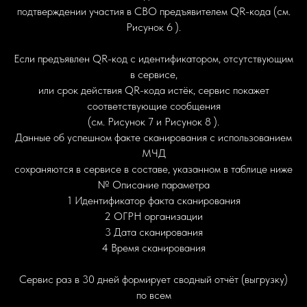
подтверждении участия в СВО предъявителем QR-кода (см.
Рисунок 6 ).
Если предъявлен QR-код с идентификатором, отсутствующим
в сервисе,
или срок действия QR-кода истёк, сервис покажет
соответствующие сообщения
(см. Рисунок 7 и Рисунок 8 ).
Данные об успешном факте сканирования с использованием
МЧД
сохраняются в сервисе в составе, указанном в таблице ниже
№ Описание параметра
1 Идентификатор факта сканирования
2 ОГРН организации
3 Дата сканирования
4 Время сканирования
Сервис раз в 30 дней формирует сводный отчёт (выгрузку)
по всем