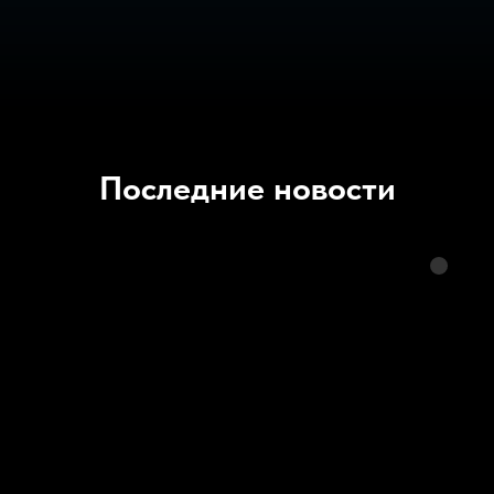
Последние новости