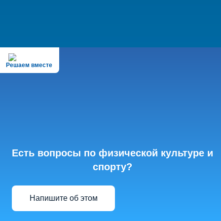
Решаем вместе
Есть вопросы по физической культуре и
спорту?
Напишите об этом