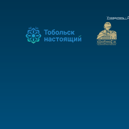
Учредитель - 