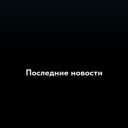
Последние новости