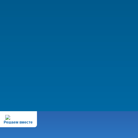
Решаем вместе