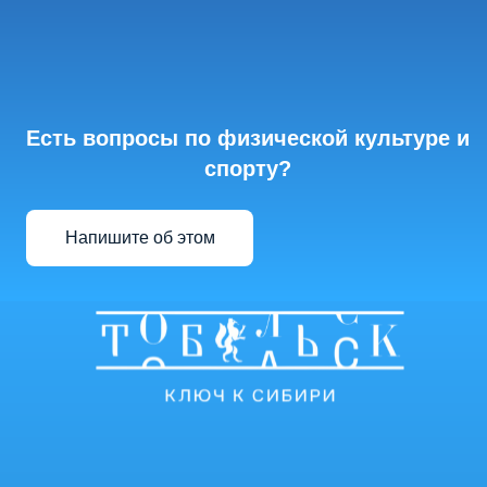
Есть вопросы по физической культуре и
спорту?
Напишите об этом