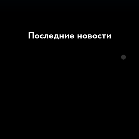
Последние новости