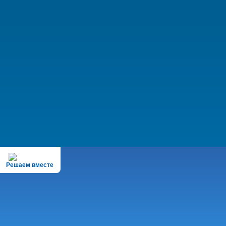
Решаем вместе