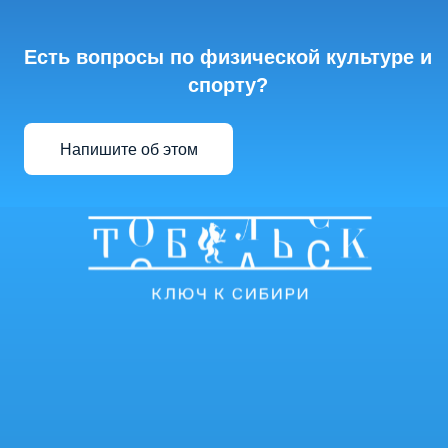
Есть вопросы по физической культуре и
спорту?
Напишите об этом