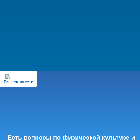
Решаем вместе
Есть вопросы по физической культуре и