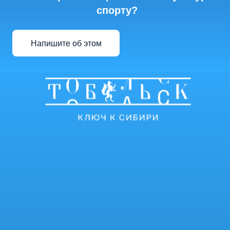
спорту?
Напишите об этом