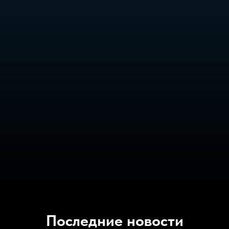
Последние новости