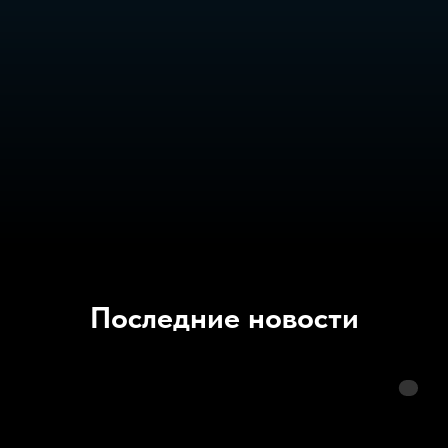
Последние новости