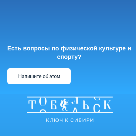
Есть вопросы по физической культуре и
спорту?
Напишите об этом