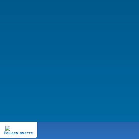
Решаем вместе