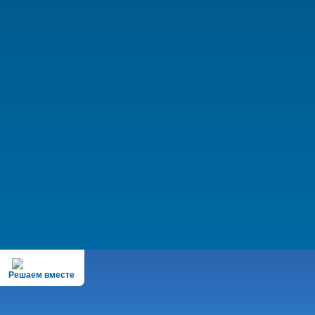
Решаем вместе