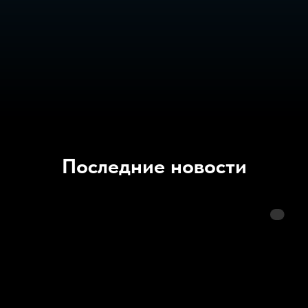
Последние новости