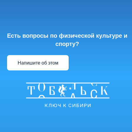
Есть вопросы по физической культуре и
спорту?
Напишите об этом