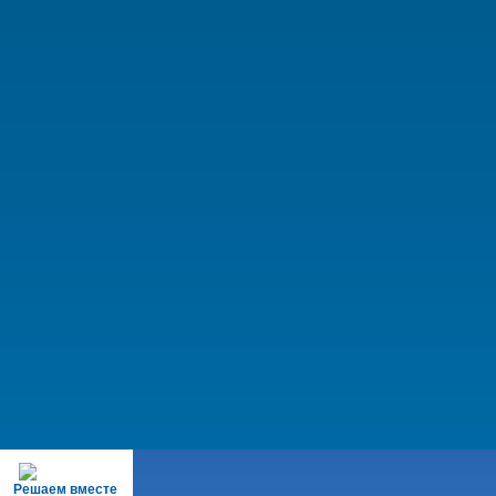
Решаем вместе