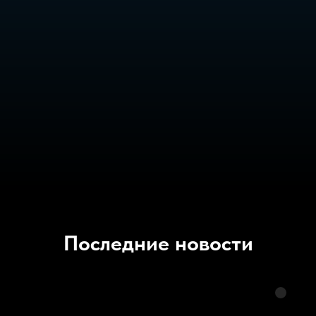
Последние новости