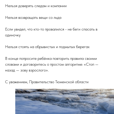
Нельзя доверять следам и компании
Нельзя возвращать вещи со льда
Если увидел, что кто-то провалился - не беги спасать в
одиночку
Нельзя стоять на обрывистых и подмытых берегах
В конце попросите ребёнка повторить правила своими
словами и договоритесь о простом алгоритме: «Стоп —
назад — зову взрослого».
С уважением, Правительство Тюменской области