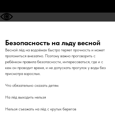
Безопасность на льду весной
Весной лёд на водоёмах быстро теряет прочность и может
проломиться внезапно. Поэтому важно проговорить с
ребёнком правила безопасности, интересоваться, где и с
кем он проводит время, и не допускать прогулок у воды без
присмотра взрослых.
Что обязательно сказать детям:
На лёд выходить нельзя
Нельзя съезжать на лёд с крутых берегов