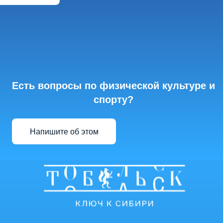
Есть вопросы по физической культуре и
спорту?
Напишите об этом