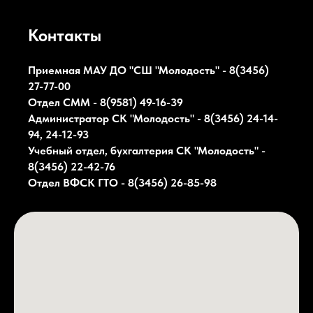
Контакты
Приемная МАУ ДО "СШ "Молодость" - 8(3456)
27-77-00
Отдел СММ - 8(9581) 49-16-39
Администратор СК
"Молодость"
- 8(3456) 24-14-
94, 24-12-93
Учебный отдел, бухгалтерия СК
"Молодость"
-
8(3456) 22-42-76
Отдел ВФСК ГТО - 8(3456) 26-85-98