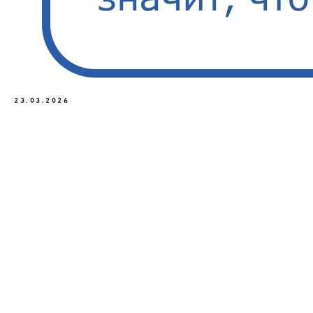
23.03.2026