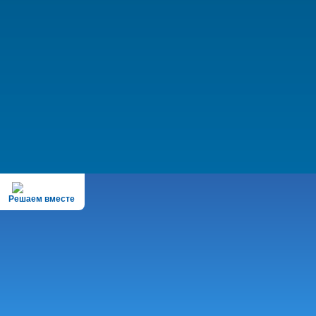
Решаем вместе