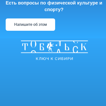
Есть вопросы по физической культуре и
спорту?
Напишите об этом