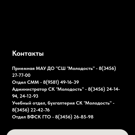
Контакты
Приемная МАУ ДО "СШ "Молодость" - 8(3456)
27-77-00
Отдел СММ - 8(9581) 49-16-39
Администратор СК
"Молодость"
- 8(3456) 24-14-
94, 24-12-93
Учебный отдел, бухгалтерия СК
"Молодость"
-
8(3456) 22-42-76
Отдел ВФСК ГТО - 8(3456) 26-85-98