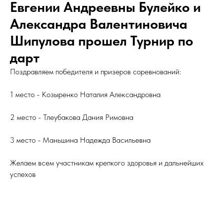
Евгении Андреевны Булейко и
Александра Валентиновича
Шипулова прошел Турнир по
дарт
Поздравляем победителя и призеров соревнований:
1 место - Козыренко Наталия Александровна
2 место - Тлеубакова Дания Римовна
3 место - Маньшина Надежда Васильевна
Желаем всем участникам крепкого здоровья и дальнейших
успехов