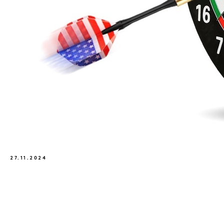
27.11.2024