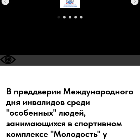
В преддверии Международного
дня инвалидов среди
"особенных" людей,
занимающихся в спортивном
комплексе "Молодость" у