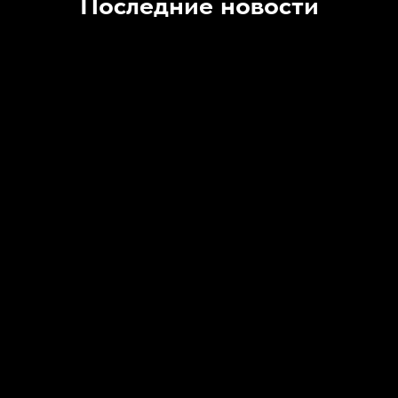
Последние новости