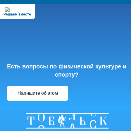
Решаем вместе
Есть вопросы по физической культуре и
спорту?
Напишите об этом