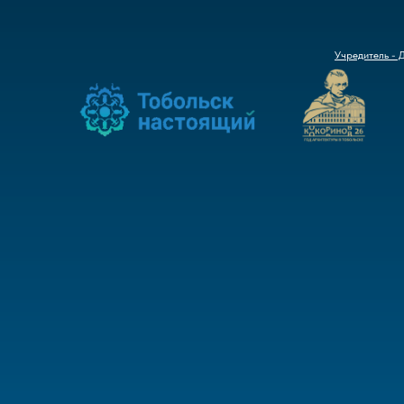
Учредитель - 