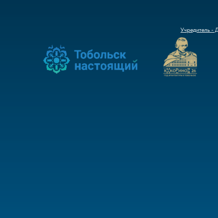
Учредитель - 