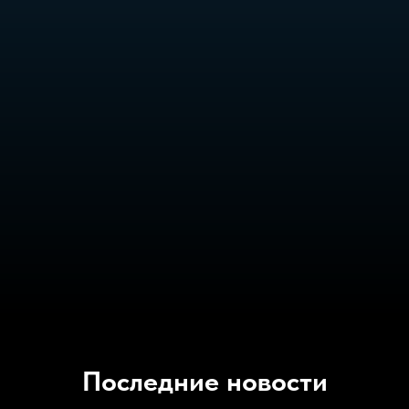
Последние новости