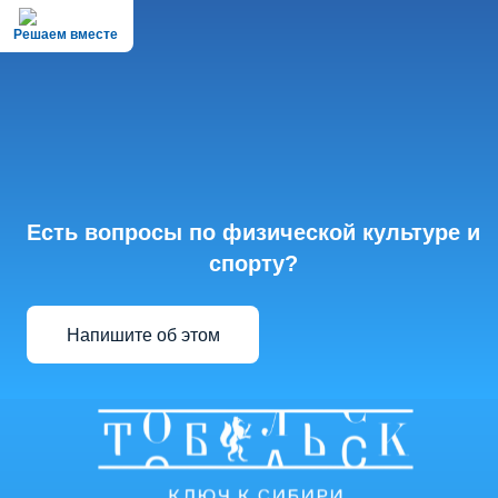
Решаем вместе
Есть вопросы по физической культуре и
спорту?
Напишите об этом