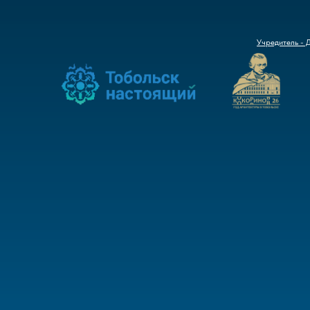
Учредитель - 