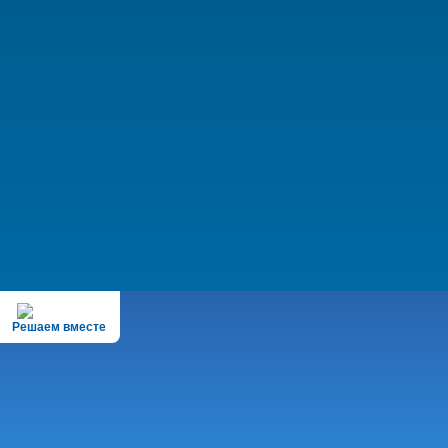
Решаем вместе