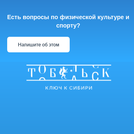
Есть вопросы по физической культуре и
спорту?
Напишите об этом