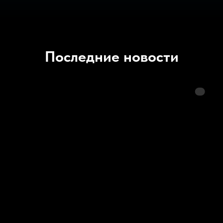
Последние новости