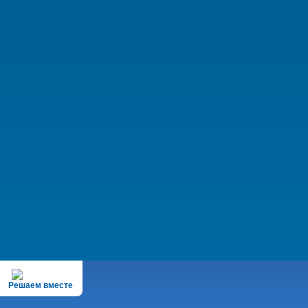
Решаем вместе