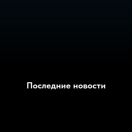
Последние новости