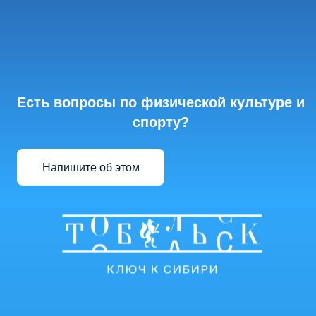
Есть вопросы по физической культуре и
спорту?
Напишите об этом