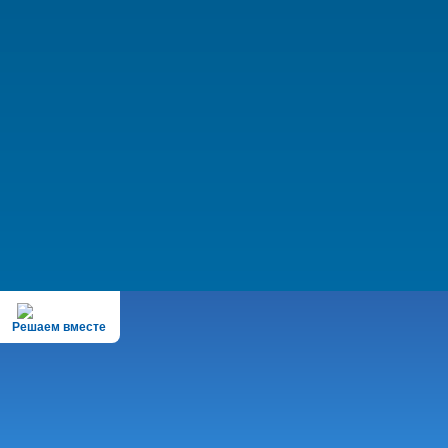
Решаем вместе