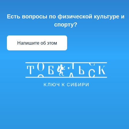
Есть вопросы по физической культуре и
спорту?
Напишите об этом