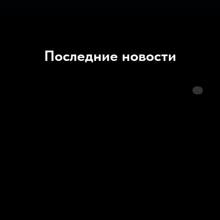
Последние новости