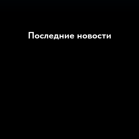
Последние новости