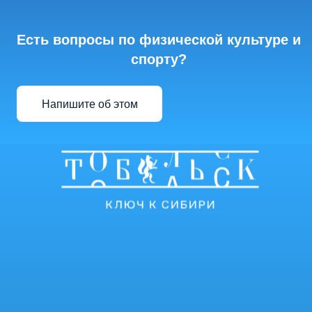
Есть вопросы по физической культуре и
спорту?
Напишите об этом