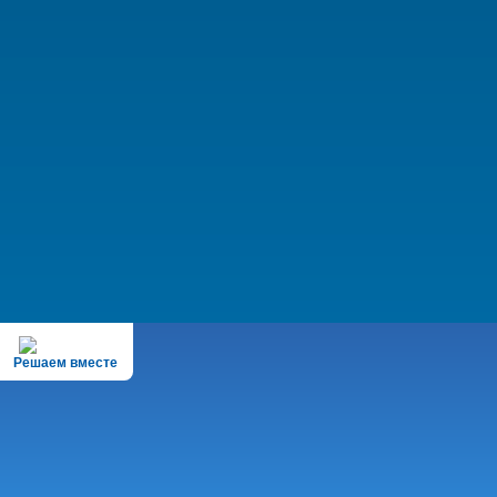
Решаем вместе