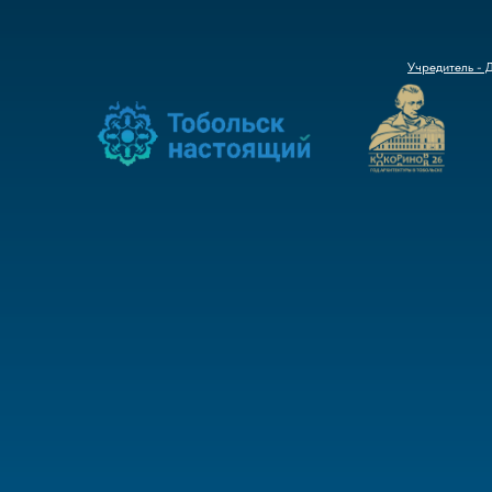
Учредитель - 