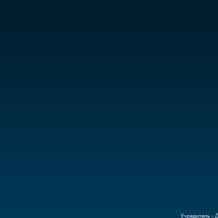
Учредитель - 