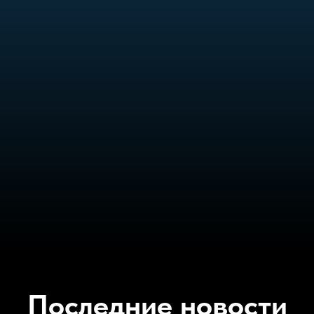
Последние новости