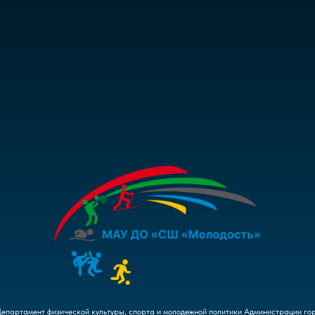
Департамент физической культуры, спорта и молодежной политики Администрации го