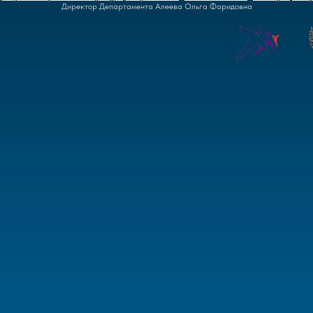
Директор Департамента Алеева Ольга Фаридовна