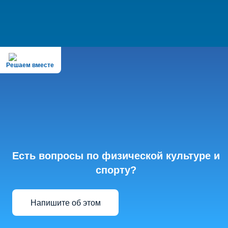
Решаем вместе
Есть вопросы по физической культуре и
спорту?
Напишите об этом