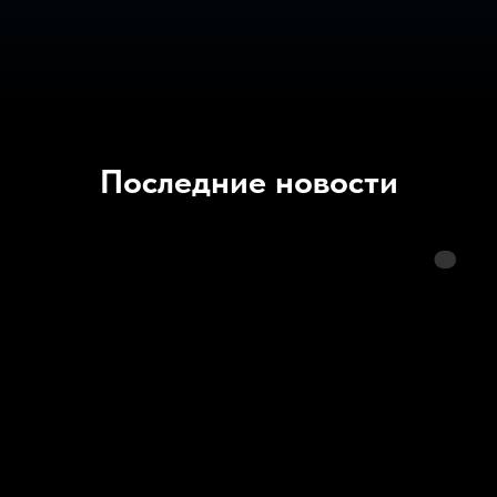
Последние новости