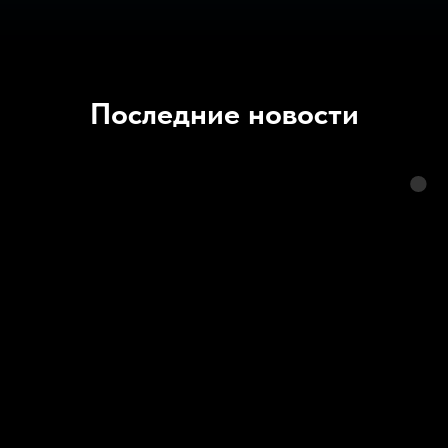
Последние новости