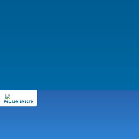
Решаем вместе