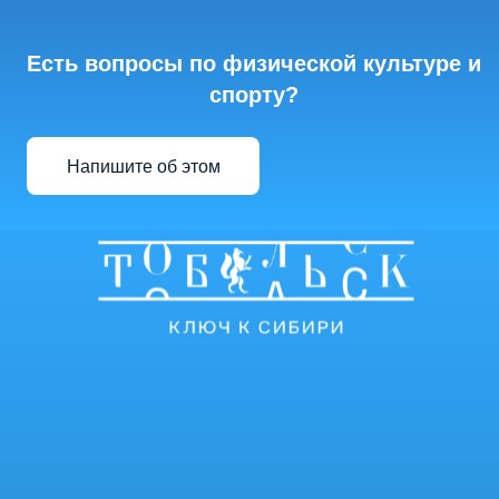
Есть вопросы по физической культуре и
спорту?
Напишите об этом