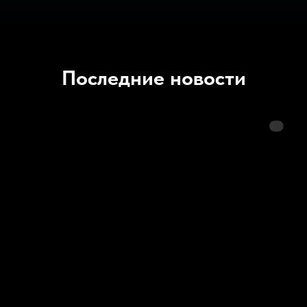
Последние новости