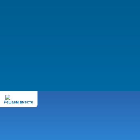
Решаем вместе