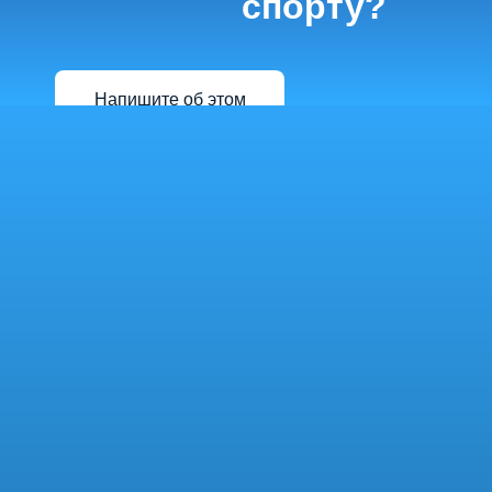
спорту?
Напишите об этом