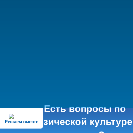
Есть вопросы по
физической культуре
Решаем вместе