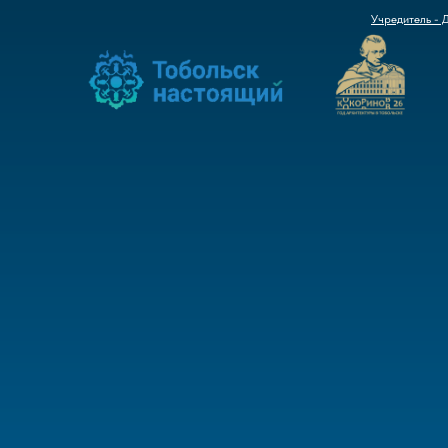
Учредитель - 