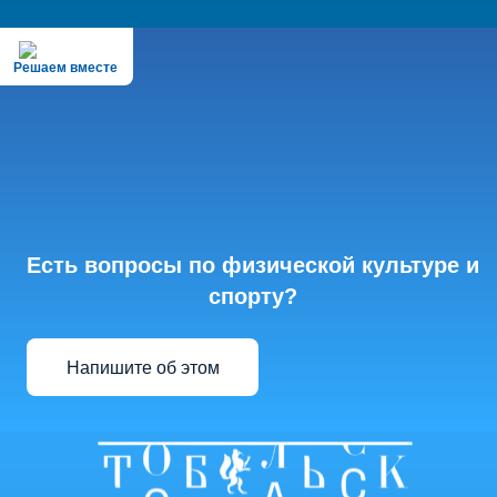
Решаем вместе
Есть вопросы по физической культуре и
спорту?
Напишите об этом