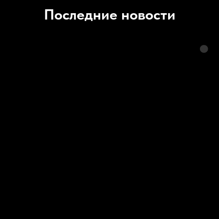
Последние новости