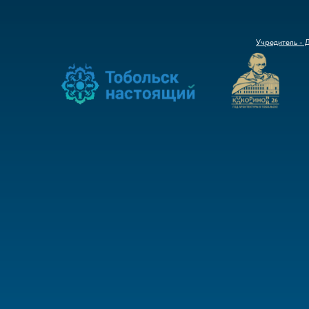
Учредитель - 