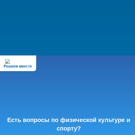
Решаем вместе
Есть вопросы по физической культуре и
спорту?