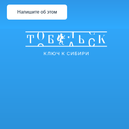
Напишите об этом