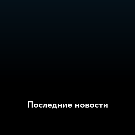
Последние новости