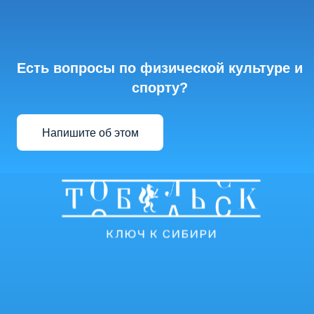
Есть вопросы по физической культуре и
спорту?
Напишите об этом