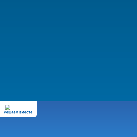
Решаем вместе