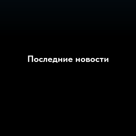
Последние новости