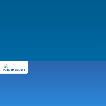
Решаем вместе