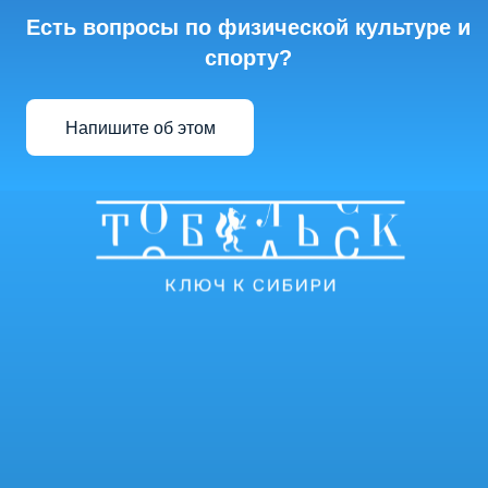
Есть вопросы по физической культуре и
спорту?
Напишите об этом