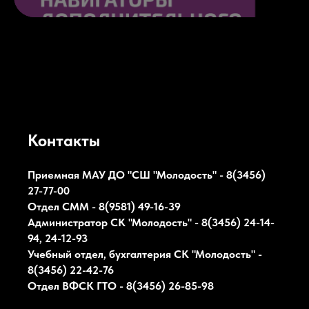
Контакты
Приемная МАУ ДО "СШ "Молодость" - 8(3456)
27-77-00
Отдел СММ - 8(9581) 49-16-39
Администратор СК
"Молодость"
- 8(3456) 24-14-
94, 24-12-93
Учебный отдел, бухгалтерия СК
"Молодость"
-
8(3456) 22-42-76
Отдел ВФСК ГТО - 8(3456) 26-85-98