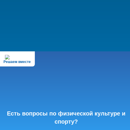
Решаем вместе
Есть вопросы по физической культуре и
спорту?