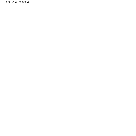
13.04.2024