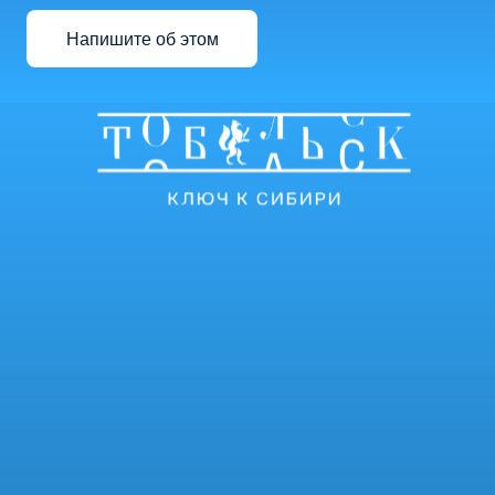
Напишите об этом