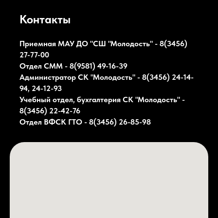
Контакты
Приемная МАУ ДО "СШ "Молодость" - 8(3456)
27-77-00
Отдел СММ - 8(9581) 49-16-39
Администратор СК
"Молодость"
- 8(3456) 24-14-
94, 24-12-93
Учебный отдел, бухгалтерия СК
"Молодость"
-
8(3456) 22-42-76
Отдел ВФСК ГТО - 8(3456) 26-85-98