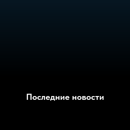
Последние новости