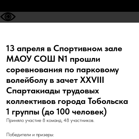
13 апреля в Спортивном зале
МАОУ СОШ N1 прошли
соревнования по парковому
волейболу в зачет XXVIII
Спартакиады трудовых
коллективов города Тобольска
1 группы (до 100 человек)
Приняло участие 8 команд, 48 участников.
Победители и призеры: