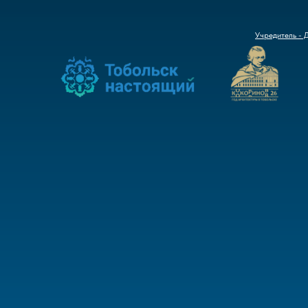
Учредитель - 