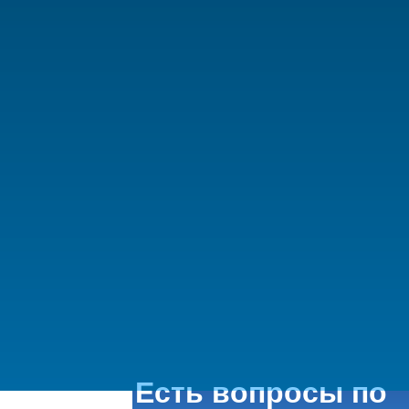
Есть вопросы по