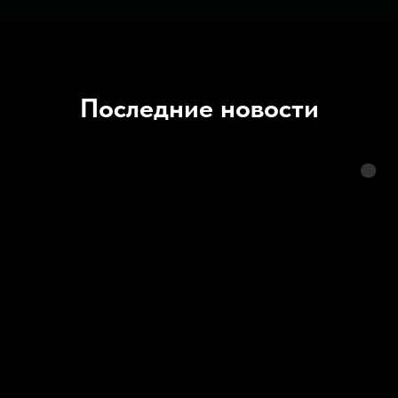
Последние новости