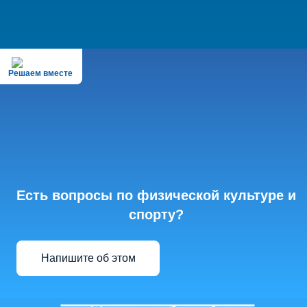
Решаем вместе
Есть вопросы по физической культуре и
спорту?
Напишите об этом