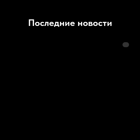
Последние новости