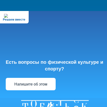
Решаем вместе
Есть вопросы по физической культуре и
спорту?
Напишите об этом