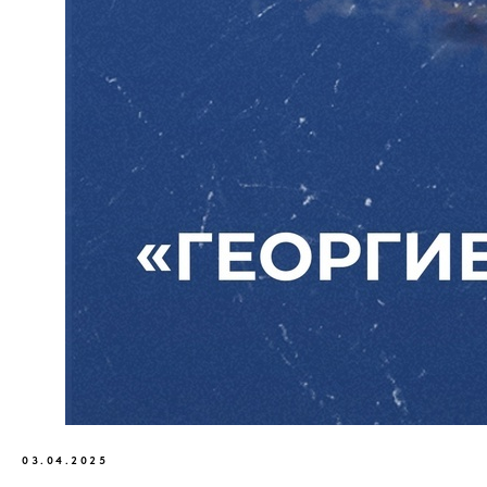
03.04.2025