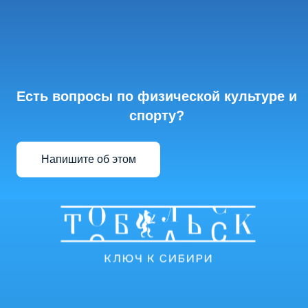
Есть вопросы по физической культуре и
спорту?
Напишите об этом