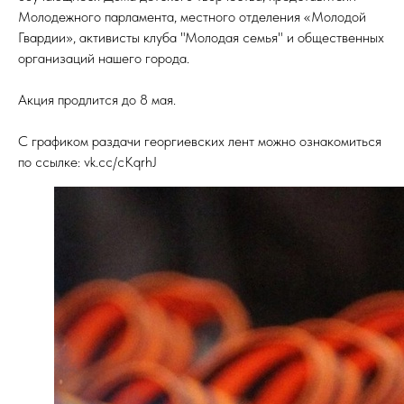
Молодежного парламента, местного отделения «Молодой
Гвардии», активисты клуба "Молодая семья" и общественных
организаций нашего города.
Акция продлится до 8 мая.
С графиком раздачи георгиевских лент можно ознакомиться
по ссылке: vk.cc/cKqrhJ