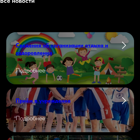
Все новости
Сведения об организации отдыха и
оздоровления
Подробнее
Приём в учреждение
Подробнее