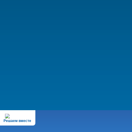
Решаем вместе