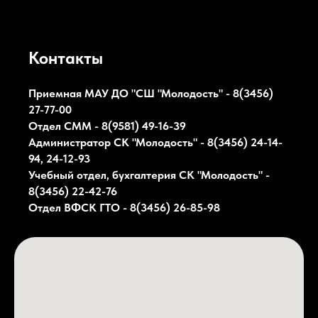
Контакты
Приемная МАУ ДО "СШ "Молодость" - 8(3456)
27-77-00
Отдел СММ - 8(9581) 49-16-39
Администратор СК
"Молодость"
- 8(3456) 24-14-
94, 24-12-93
Учебный отдел, бухгалтерия СК
"Молодость"
-
8(3456) 22-42-76
Отдел ВФСК ГТО - 8(3456) 26-85-98