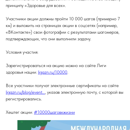
принципу «Здоровье для всех».
Участники акции должны пройти 10 000 шагов (примерно 7
км) и выложить на страницах акции в соцсетях (например,
«ВКонтакте») свои фотографии с результатами шагомеров,
подтверждающих, что они выполнили задачу.
Условия участия:
Зарегистрироваться на акцию можно на сайте Лиги
здоровья нации:
ligazn.ru/10000
.
Все участники получат электронные сертификаты на сайте
ligazn.ru/blog/event...
, указав электронную почту, с которой вы
регистрировались.
Хештег акции:
#10000шаговкжизни