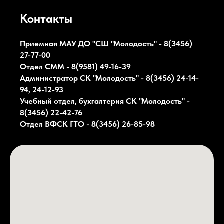
Контакты
Приемная МАУ ДО "СШ "Молодость" - 8(3456)
27-77-00
Отдел СММ - 8(9581) 49-16-39
Администратор СК
"Молодость"
- 8(3456) 24-14-
94, 24-12-93
Учебный отдел, бухгалтерия СК
"Молодость"
-
8(3456) 22-42-76
Отдел ВФСК ГТО - 8(3456) 26-85-98