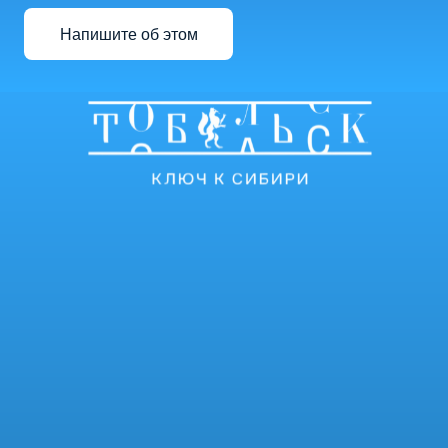
Напишите об этом