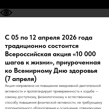
С 05 по 12 апреля 2026 года
традиционно состоится
Всероссийская акция «10 000
шагов к жизни», приуроченная
ко Всемирному Дню здоровья
(7 апреля)
Акция направлена на повышение ежедневной двигательной
активности и пропагандирует приверженность к ходьбе —
самому доступному, физиологичному и естественному
способу повышения физической активности, не требующему
дополнительного оборудования и оснащения, отвечающему