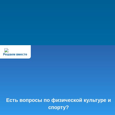
Решаем вместе
Есть вопросы по физической культуре и
спорту?