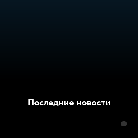
Последние новости