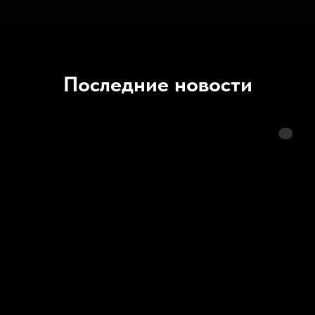
Последние новости