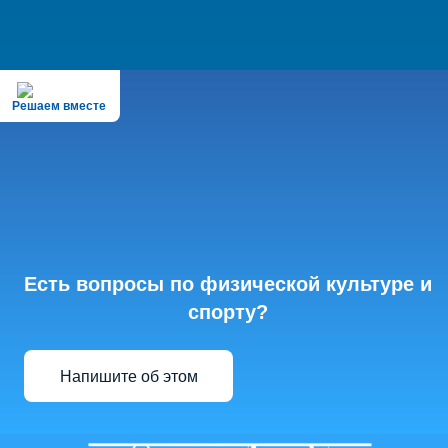
Решаем вместе
Есть вопросы по физической культуре и
спорту?
Напишите об этом