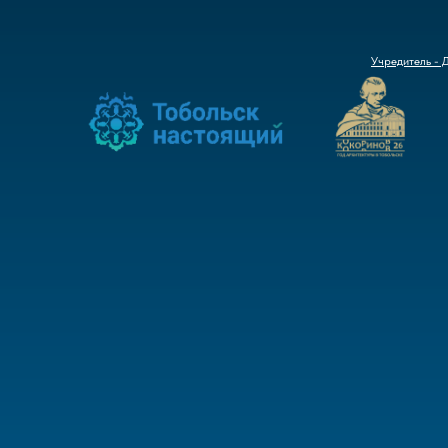
Учредитель - 