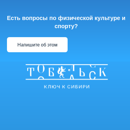
Есть вопросы по физической культуре и
спорту?
Напишите об этом