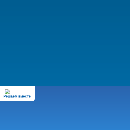
Решаем вместе