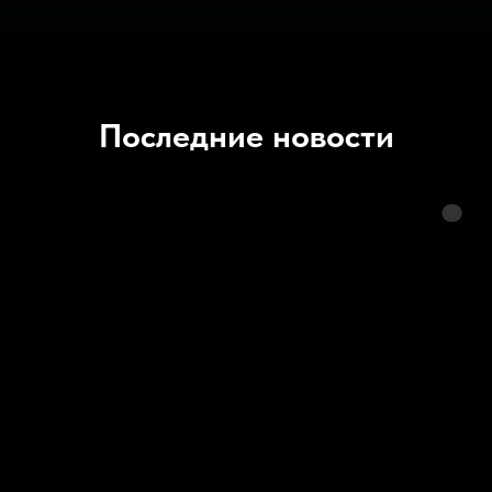
Последние новости