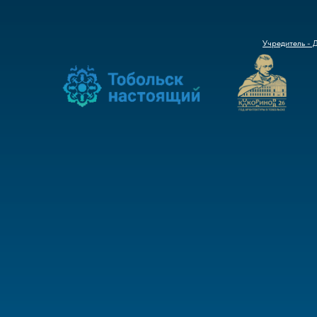
Учредитель - 