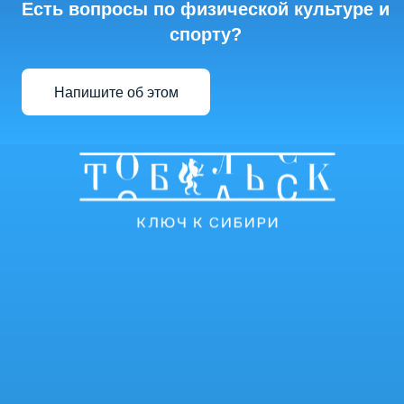
Есть вопросы по физической культуре и
спорту?
Напишите об этом