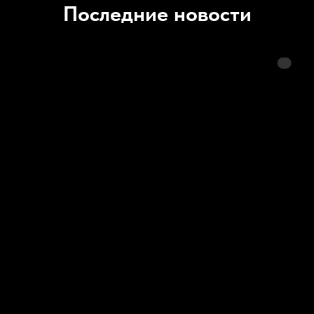
Последние новости