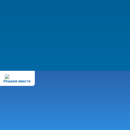
Решаем вместе