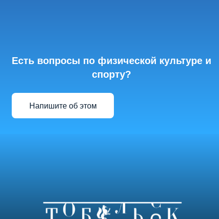
Есть вопросы по физической культуре и
спорту?
Напишите об этом