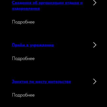
Сведения об организации отдыха и
оздоровления
Подробнее
Приём в учреждение
Подробнее
Занятия по месту жительства
Подробнее