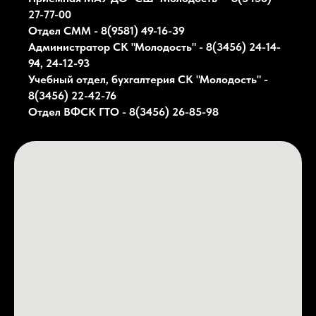
27-77-00
Отдел СММ - 8(9581) 49-16-39
Администратор СК
"Молодость"
- 8(3456) 24-14-
94, 24-12-93
Учебный отдел, бухгалтерия СК
"Молодость"
-
8(3456) 22-42-76
Отдел ВФСК ГТО - 8(3456) 26-85-98