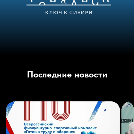
Последние новости