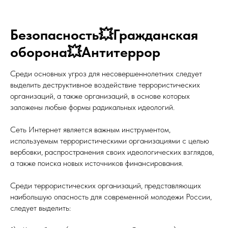
Безопасность💥Гражданская
оборона💥Антитеррор
Среди основных угроз для несовершеннолетних следует
выделить деструктивное воздействие террористических
организаций, а также организаций, в основе которых
заложены любые формы радикальных идеологий.
Сеть Интернет является важным инструментом,
используемым террористическими организациями с целью
вербовки, распространения своих идеологических взглядов,
а также поиска новых источников финансирования.
Среди террористических организаций, представляющих
наибольшую опасность для современной молодежи России,
следует выделить: