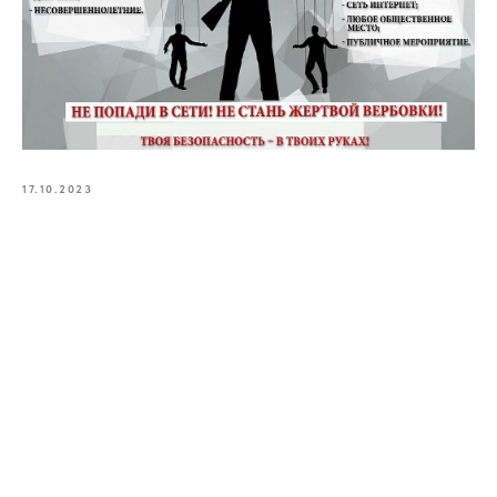
17.10.2023