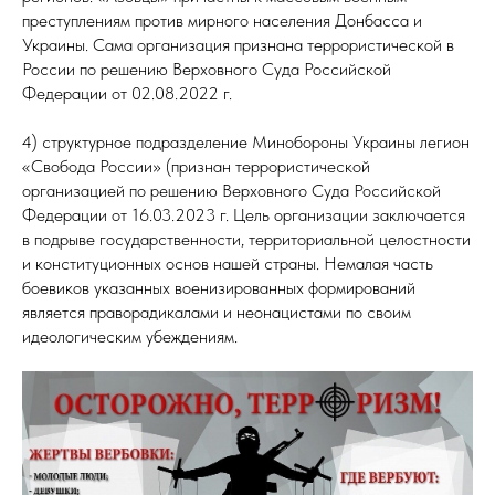
преступлениям против мирного населения Донбасса и
Украины. Сама организация признана террористической в
России по решению Верховного Суда Российской
Федерации от 02.08.2022 г.
4) структурное подразделение Минобороны Украины легион
«Свобода России» (признан террористической
организацией по решению Верховного Суда Российской
Федерации от 16.03.2023 г. Цель организации заключается
в подрыве государственности, территориальной целостности
и конституционных основ нашей страны. Немалая часть
боевиков указанных военизированных формирований
является праворадикалами и неонацистами по своим
идеологическим убеждениям.