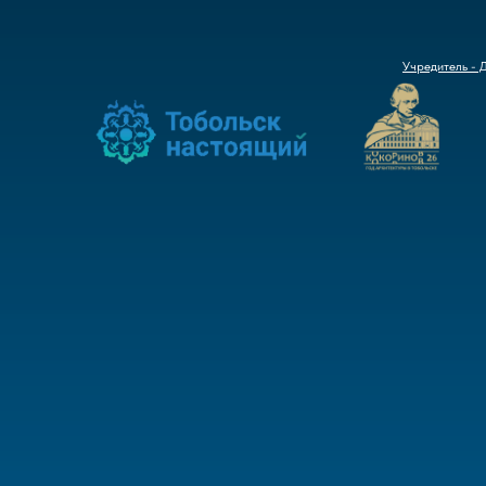
Учредитель - 