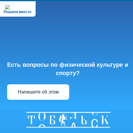
Решаем вместе
Есть вопросы по физической культуре и
спорту?
Напишите об этом