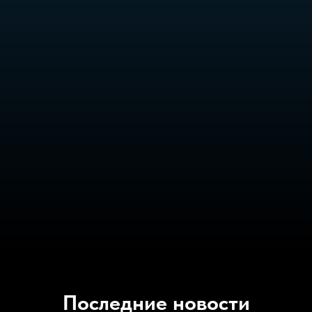
Последние новости