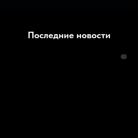
Последние новости