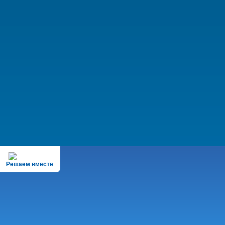
Решаем вместе