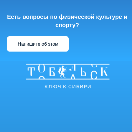
Есть вопросы по физической культуре и
спорту?
Напишите об этом