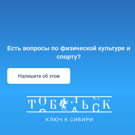
Есть вопросы по физической культуре и
спорту?
Напишите об этом