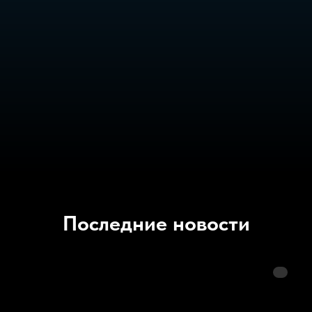
Последние новости