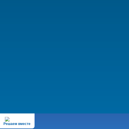
Решаем вместе