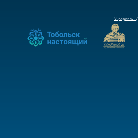
Учредитель - 