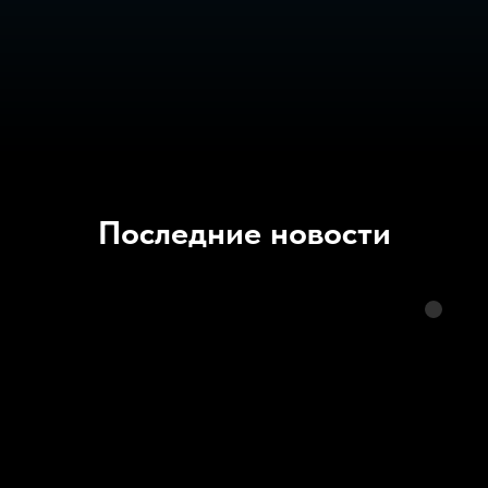
Последние новости