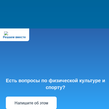
Решаем вместе
Есть вопросы по физической культуре и
спорту?
Напишите об этом